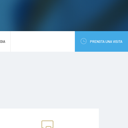
DIA
PRENOTA UNA VISITA