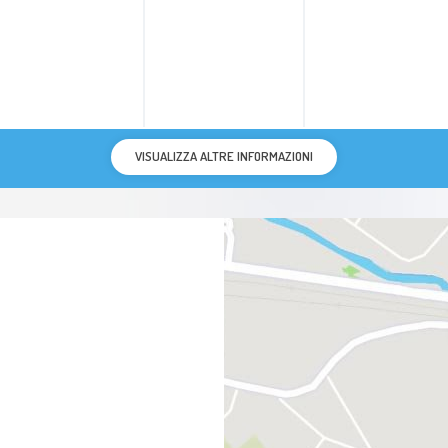
VISUALIZZA ALTRE INFORMAZIONI