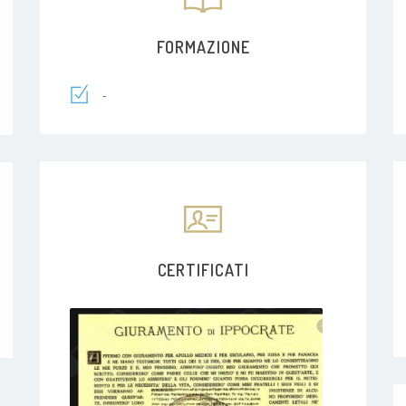
FORMAZIONE
-
CERTIFICATI