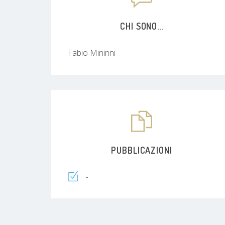
CHI SONO...
Fabio Mininni
PUBBLICAZIONI
-