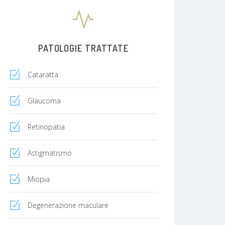
PATOLOGIE TRATTATE
Cataratta
Glaucoma
Retinopatia
Astigmatismo
Miopia
Degenerazione maculare