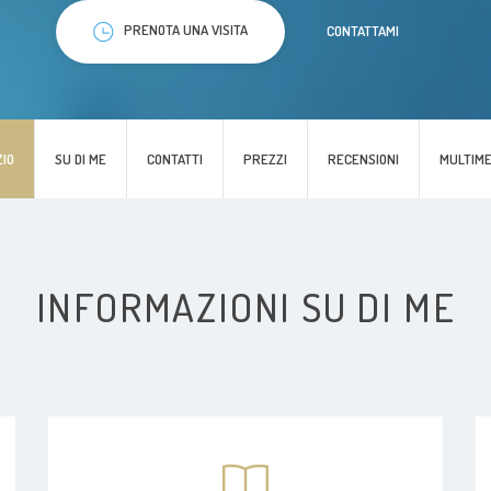
PRENOTA UNA VISITA
CONTATTAMI
ZIO
SU DI ME
CONTATTI
PREZZI
RECENSIONI
MULTIME
INFORMAZIONI SU DI ME