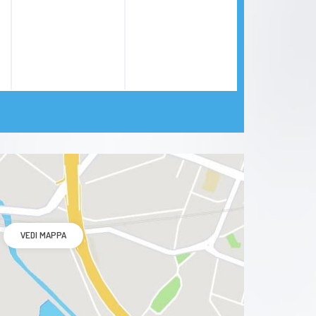
VEDI MAPPA