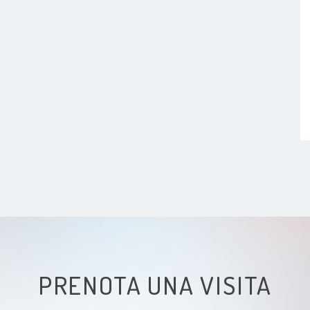
PRENOTA UNA VISITA