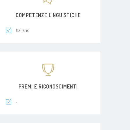
COMPETENZE LINGUISTICHE
Italiano
PREMI E RICONOSCIMENTI
-